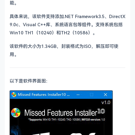
能。
具体来说，该软件支持添加.NET Framework3.5、DirectX
9.0c、Visual C++库、系统语言包等组件。支持系统包括
Win10 TH1（10240）和TH2（10586）。
该软件的大小为1.34GB，封装格式为ISO，解压即可使
用。
以下是软件界面图：