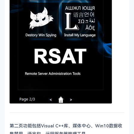
第二页功能包括Visual C++库、媒体中心、Win10数据收
集禁用、语言包、远程服务器管理工具。