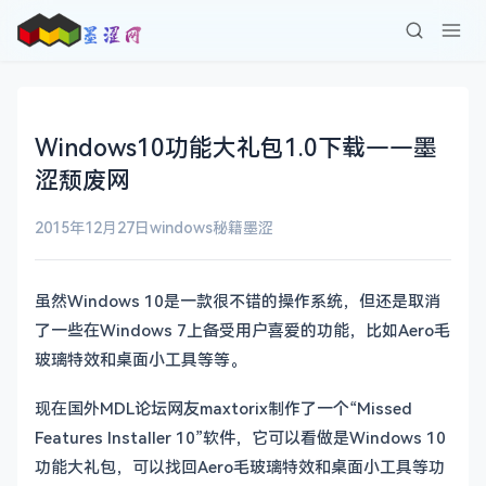
Windows10功能大礼包1.0下载——墨
涩颓废网
2015年12月27日
windows秘籍
墨涩
虽然Windows 10是一款很不错的操作系统，但还是取消
了一些在Windows 7上备受用户喜爱的功能，比如Aero毛
玻璃特效和桌面小工具等等。
现在国外MDL论坛网友maxtorix制作了一个“Missed
Features Installer 10”软件，它可以看做是Windows 10
功能大礼包，可以找回Aero毛玻璃特效和桌面小工具等功