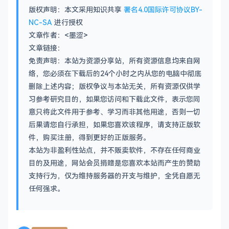
版权声明：本文采用知识共享
署名4.0国际许可协议BY-
NC-SA
进行授权
文章作者：<墨涩>
文章链接：
免责声明：本站为资源分享站，所有资源信息均来自网
络，您必须在下载后的24个小时之内从您的电脑中彻底
删除上述内容；版权争议与本站无关，所有资源仅供学
习参考研究目的，如果您访问和下载此文件，表示您同
意只将此文件用于参考、学习而非其他用途，否则一切
后果请您自行承担，如果您喜欢该程序，请支持正版软
件，购买注册，得到更好的正版服务。
本站为非盈利性站点，并不贩卖软件，不存在任何商业
目的及用途，网站会员捐赠是您喜欢本站而产生的赞助
支持行为，仅为维持服务器的开支与维护，全凭自愿无
任何强求。