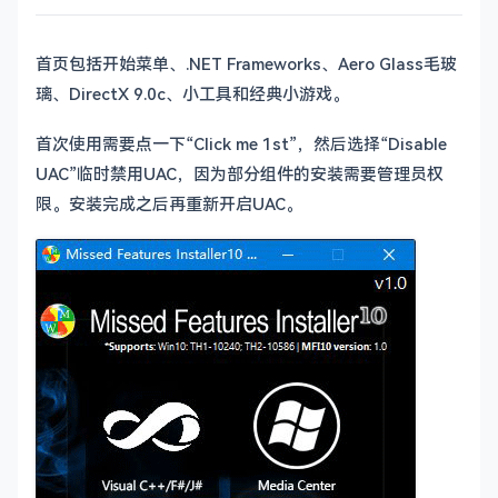
首页包括开始菜单、.NET Frameworks、Aero Glass毛玻
璃、DirectX 9.0c、小工具和经典小游戏。
首次使用需要点一下“Click me 1st”，然后选择“Disable
UAC”临时禁用UAC，因为部分组件的安装需要管理员权
限。安装完成之后再重新开启UAC。