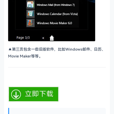
▲第三页包含一些旧版软件，比如Windows邮件、日历、
Movie Maker等等。