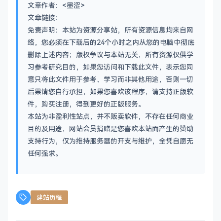
文章作者：<墨涩>
文章链接：
免责声明：本站为资源分享站，所有资源信息均来自网
络，您必须在下载后的24个小时之内从您的电脑中彻底
删除上述内容；版权争议与本站无关，所有资源仅供学
习参考研究目的，如果您访问和下载此文件，表示您同
意只将此文件用于参考、学习而非其他用途，否则一切
后果请您自行承担，如果您喜欢该程序，请支持正版软
件，购买注册，得到更好的正版服务。
本站为非盈利性站点，并不贩卖软件，不存在任何商业
目的及用途，网站会员捐赠是您喜欢本站而产生的赞助
支持行为，仅为维持服务器的开支与维护，全凭自愿无
任何强求。
建站历程