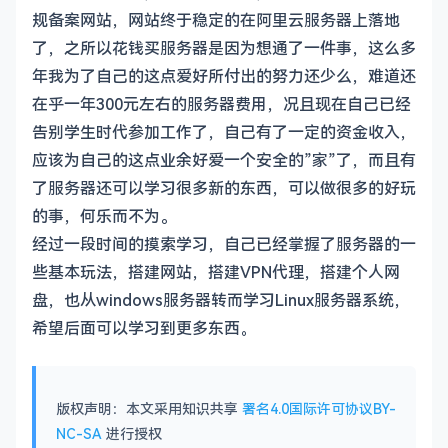
规备案网站，网站终于稳定的在阿里云服务器上落地
了，之所以花钱买服务器是因为想通了一件事，这么多
年我为了自己的这点爱好所付出的努力还少么，难道还
在乎一年300元左右的服务器费用，况且现在自己已经
告别学生时代参加工作了，自己有了一定的资金收入，
应该为自己的这点业余好爱一个安全的”家”了，而且有
了服务器还可以学习很多新的东西，可以做很多的好玩
的事，何乐而不为。
经过一段时间的摸索学习，自己已经掌握了服务器的一
些基本玩法，搭建网站，搭建VPN代理，搭建个人网
盘，也从windows服务器转而学习Linux服务器系统，
希望后面可以学习到更多东西
。
版权声明：本文采用知识共享
署名4.0国际许可协议BY-
NC-SA
进行授权