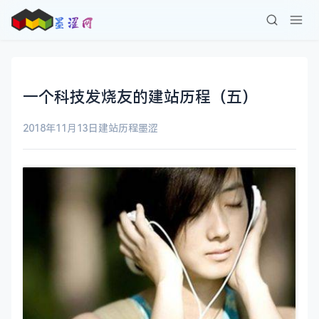
一个科技发烧友的建站历程（五）
2018年11月13日
建站历程
墨涩