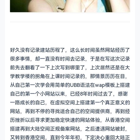
好久没有记录建站历程了，这么长时间虽然网站经历了
很多事情，却一直没有时间去记录，于是在写这次记录
前先去翻看了一下上次写到哪里了，上次居然还是在大
学教学楼的拐角在上课时间记录的，那情景历历在目，
从自己第一次学会用简单的UBB语法在wap模板上搭建
自己的第一个小网站以来，已经8年时间过去了，感谢
一路成长的自己，在虚拟空间上搭建第一个真正意义的
网站，再到不停的寻找适合自己的空间提供商，再到经
历挫折以后寻求更加稳定快速的网站体验，从香港空间
搭建再到大陆空间正规备案网站，之后遭遇网站被封，
又转到香港空间，直到今年年初，下定决心重回大陆正