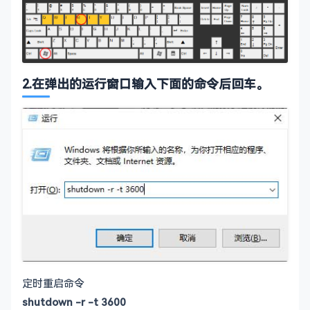
2.在弹出的运行窗口输入下面的命令后回车。
定时重启命令
shutdown -r -t 3600