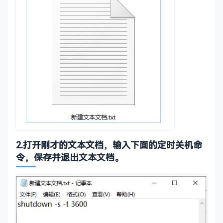
‌2.打开刚才的文本文档，输入下面的定时关机命
令，保存并退出文本文档。