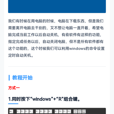
我们有时候在用电脑的时候，电脑在下载东西，但是我们
需要离开电脑去干别的，又不想让电脑一直开着，希望电
脑完成当前工作以后自动关机，有些软件有这样的功能，
指定完成任务以后，自动关闭电脑，但不是所有软件都有
这个功能的，这个时候我们可以利用windows的命令设置
定时自动关机。
教程开始
方式一
1.同时按下“windows”+“R”组合键。