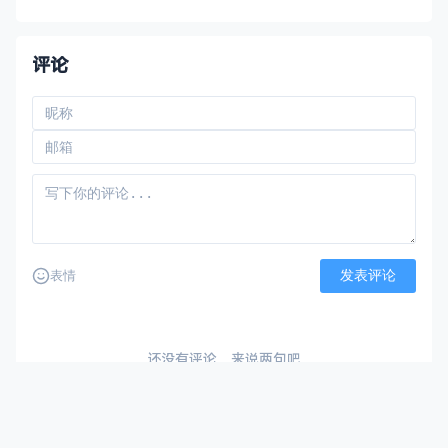
评论
发表评论
表情
还没有评论，来说两句吧