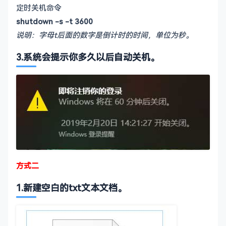
定时关机命令
shutdown -s -t 3600
说明：字母t后面的数字是倒计时的时间，单位为秒。
3.系统会提示你多久以后自动关机。
方式二
‌1.新建空白的txt文本文档。