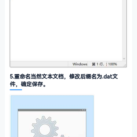
‌5.重命名当然文本文档，修改后缀名为.dat文
件，确定保存。