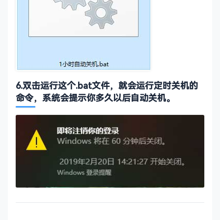
‌6.双击运行这个.bat文件，就会运行定时关机的
命令，系统会提示你多久以后自动关机。