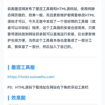
前面墨涩网发布了墨涩工具箱和HTML源码站，使用纯静
态网页做的，效果一般，而且更新维护都需要修改HTML
源码才可以，今天无意中发现了一个很好用的工具箱（或
者可以叫导航）程序，这个工具箱的安装也很简单，只需
要将源码放到网站目录就可以直接运行安装，后台更新维
护也很方便，当然这个工具箱本身也是集成了一部分工
具，我保留了一部分，然后加入了自己的。
墨涩工具箱
https://tools.sunweihu.com/
PS：HTML源码下载地址在网站右下角的浮动工具栏
效果图