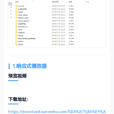
1.响应式播放器
预览视频
下载地址：
https://download.sunweihu.com/%E8%A7%86%E9%A