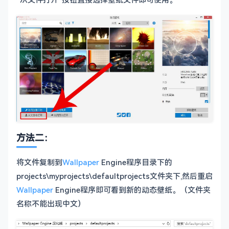
方法二：
将文件复制到
Wallpaper
Engine程序目录下的
projects\myprojects\defaultprojects文件夹下,然后重启
Wallpaper
Engine程序即可看到新的动态壁纸。（文件夹
名称不能出现中文）