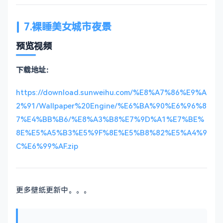
7.裸睡美女城市夜景
预览视频
下载地址：
https://download.sunweihu.com/%E8%A7%86%E9%A
2%91/Wallpaper%20Engine/%E6%BA%90%E6%96%8
7%E4%BB%B6/%E8%A3%B8%E7%9D%A1%E7%BE%
8E%E5%A5%B3%E5%9F%8E%E5%B8%82%E5%A4%9
C%E6%99%AF.zip
更多壁纸更新中。。。