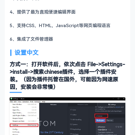
4、提供了最为直观便捷编辑界面
5、支持CSS，HTML，JavaScript等网页编程语言
6、集成了文件管理器
设置中文
方式一：打开软件后，依次点击 File->Settings-
>install->搜索chinese插件，选择一个插件安
装。（因为插件托管在国外，可能因为网速原
因，安装会非常慢）