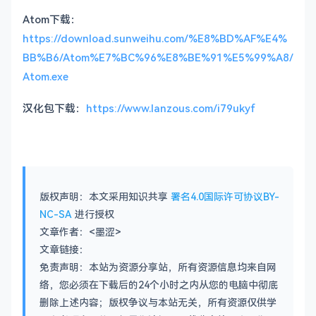
Atom下载：
https://download.sunweihu.com/%E8%BD%AF%E4%
BB%B6/Atom%E7%BC%96%E8%BE%91%E5%99%A8/
Atom.exe
汉化包下载：
https://www.lanzous.com/i79ukyf
版权声明：本文采用知识共享
署名4.0国际许可协议BY-
NC-SA
进行授权
文章作者：<墨涩>
文章链接：
免责声明：本站为资源分享站，所有资源信息均来自网
络，您必须在下载后的24个小时之内从您的电脑中彻底
删除上述内容；版权争议与本站无关，所有资源仅供学