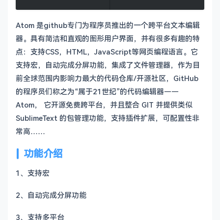
Atom 是github专门为程序员推出的一个跨平台文本编辑
器。具有简洁和直观的图形用户界面，并有很多有趣的特
点：支持CSS，HTML，JavaScript等网页编程语言。它
支持宏，自动完成分屏功能，集成了文件管理器，作为目
前全球范围内影响力最大的代码仓库/开源社区，GitHub
的程序员们称之为“属于21世纪”的代码编辑器——
Atom， 它开源免费跨平台，并且整合 GIT 并提供类似
SublimeText 的包管理功能，支持插件扩展，可配置性非
常高……
功能介绍
1、支持宏
2、自动完成分屏功能
3、支持多平台