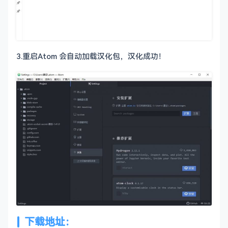
3.重启Atom 会自动加载汉化包，汉化成功！
下载地址：