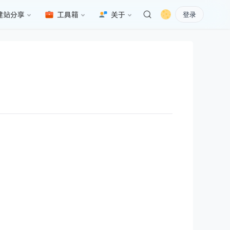
建站分享
工具箱
关于
登录