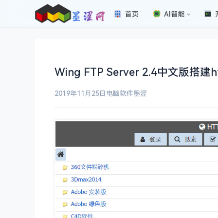
首页
AI智能
Wing FTP Server 2.4中
2019年11月25日
电脑软件
墨涩