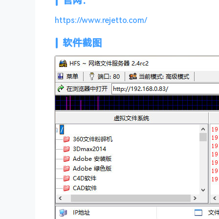
官网：
https://www.rejetto.com/
软件截图