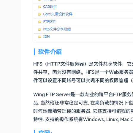
软件介绍
HFS（HTTP文件服务器）是文件共享软件，
件共享，因为没有网络。HFS是一个Web服
件可以设置不同账号可以实现不同的权限管理（
Wing FTP Server是一款专业的跨平台F
品. 当然他还非常稳定可靠, 在高负载的情况下也
时何地都能管理你的服务器. 它还支持可编程的事件, 
特性. 支持的操作系统有Windows, Linux, Mac OS