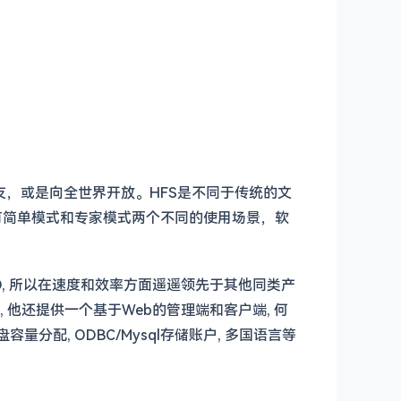
友，或是向全世界开放。HFS是不同于传统的文
，有简单模式和专家模式两个不同的使用场景，软
异步IO, 所以在速度和效率方面遥遥领先于其他同类产
 他还提供一个基于Web的管理端和客户端, 何
量分配, ODBC/Mysql存储账户, 多国语言等