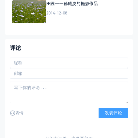
田园——孙威虎的摄影作品
2014-12-08
评论
发表评论
表情