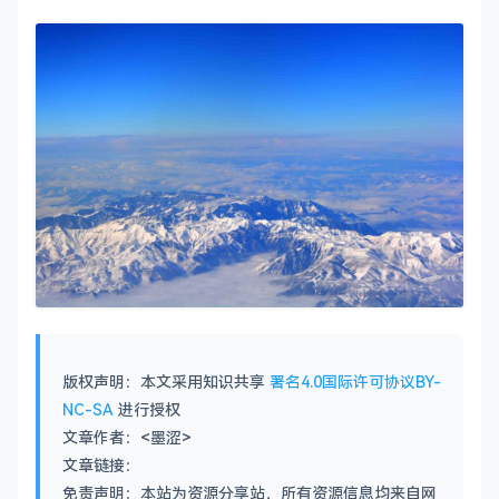
版权声明：本文采用知识共享
署名4.0国际许可协议BY-
NC-SA
进行授权
文章作者：<墨涩>
文章链接：
免责声明：本站为资源分享站，所有资源信息均来自网