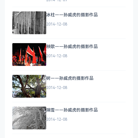
冰柱——孙威虎的摄影作品
2014-12-08
秧歌——孙威虎的摄影作品
2014-12-08
树——孙威虎的摄影作品
2014-12-08
瑞雪——孙威虎的摄影作品
2014-12-08