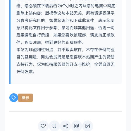
络，您必须在下载后的24个小时之内从您的电脑中彻底
删除上述内容；版权争议与本站无关，所有资源仅供学
习参考研究目的，如果您访问和下载此文件，表示您同
意只将此文件用于参考、学习而非其他用途，否则一切
后果请您自行承担，如果您喜欢该程序，请支持正版软
件，购买注册，得到更好的正版服务。
本站为非盈利性站点，并不贩卖软件，不存在任何商业
目的及用途，网站会员捐赠是您喜欢本站而产生的赞助
支持行为，仅为维持服务器的开支与维护，全凭自愿无
任何强求。
摄影