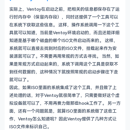
实际上，Ventoy在启动之前，把相关的信息都保存在了运
行时内存中（保留内存段），同时还提供了一个工具可以
在系统下获取这些信息。 这样，操作系统调用一下这个工
具就可以知道，当前是Ventoy环境启动的，而且还能详细
知道是基于哪个磁盘的哪个ISO文件启动而来的。 这样，
系统就可以直接去找到对应的ISO文件，挂载起来作为安
装源就可以了。不需要再用常规的方式去寻找。 当然，如
果是常规方式启动起来的，系统下调用这个工具是获取不
到任何数据的，这种情况下就按照常规的启动步骤往下走
就可以了。
因此，如果ISO里面的系统集成了这个工具，并且做了上
述处理的话，对于Ventoy就很简单了，只需要做好这个虚
拟设备就可以了，不用再费力做那些hook工作了。 另一方
面，还有一个问题就是，就算ISO里面的系统做了这些工
作，Ventoy怎么知道呢？因此Ventoy提供了几种方式让
ISO文件来标识自己。