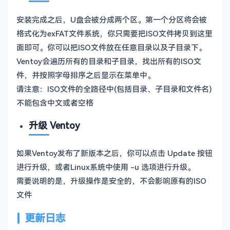
安装完成之后，U盘会被分成两个区。第一个分区将会被
格式化为exFAT文件系统，你只需要把ISO文件拷贝到这里
面即可。你可以把ISO文件放在任意目录以及子目录下。
Ventoy会遍历所有的目录和子目录，找出所有的ISO文
件，并按照字母排序之后显示在菜单中。
请注意：ISO文件的全路径中(包括目录、子目录和文件名)
不能包含中文或者空格
升级 Ventoy
如果Ventoy发布了新版本之后，你可以点击 Update 按钮
进行升级，或者Linux系统中使用 -u 选项进行升级。
需要说明的是，升级操作是安全的，不会影响原有的ISO
文件
更新日志