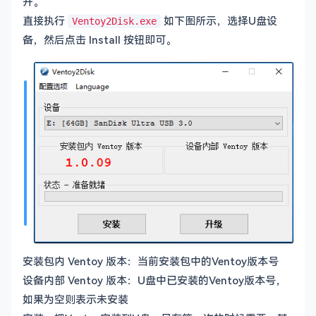
开。
直接执行
如下图所示，选择U盘设
Ventoy2Disk.exe
备，然后点击 Install 按钮即可。
安装包内 Ventoy 版本：当前安装包中的Ventoy版本号
设备内部 Ventoy 版本：U盘中已安装的Ventoy版本号，
如果为空则表示未安装