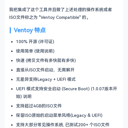
我把集成了这个工具并且做了上述处理的操作系统或者
ISO文件称之为 "Ventoy Compatible" 的。
Ventoy 特点
100% 开源 (许可证)
使用简单 (使用说明)
快速 (拷贝文件有多快就有多快)
直接从ISO文件启动，无需解开
无差异支持Legacy + UEFI 模式
UEFI 模式支持安全启动 (Secure Boot) (1.0.07版本开
始) 说明
支持超过4GB的ISO文件
保留ISO原始的启动菜单风格(Legacy & UEFI)
支持大部分常见操作系统, 已测试200+ 个ISO文件