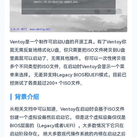
Ventoy是一个制作可启动U盘的开源工具。有了Ventoy你
就无需反复地格式化U盘，你只需要把ISO文件拷贝到U盘
里面就可以启动了，无需其他操作。 你可以一次性拷贝很
多个不同类型的ISO文件，在启动时Ventoy会显示一个菜
单来选择。 无差异支持Legacy BIOS和UEFI模式。目前已
经测试了各类超过200+ 个ISO文件，
背景介绍
从相关文档中可以知道，Ventoy在启动时会基于ISO文件
创建一个虚拟设备然后启动它。 但是这个虚拟设备仅仅是
BIOS层面的（Legacy或者UEFI）。大多数情况下它只在
启动阶段存在。 绝大多数现代操作系统的内核在启动之后