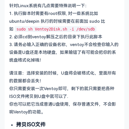
针对Linux系统有几点需要特殊说明一下：
1. 执行脚本时需要有root权限, 对一些系统比如
ubuntu/deepin 执行的时候需要在前面加 sudo 比
如
sudo sh Ventoy2Disk.sh -i /dev/sdb
2. 必须cd到ventoy解压之后的目录下执行此脚本
3. 请务必输入正确的设备名称，ventoy不会检查你输入的
设备是U盘还是本地硬盘，如果输错了有可能会把你的系
统盘格式化掉哦！
请注意：选择安装的时候，U盘将会被格式化，里面所有
的数据都会丢失！
你只需要安装一次Ventoy即可，剩下的就只需要把各种
ISO文件拷贝到U盘中就可以了.
你也可以把它当成普通U盘使用，保存普通文件，不会影
响Ventoy的功能。
拷贝ISO文件