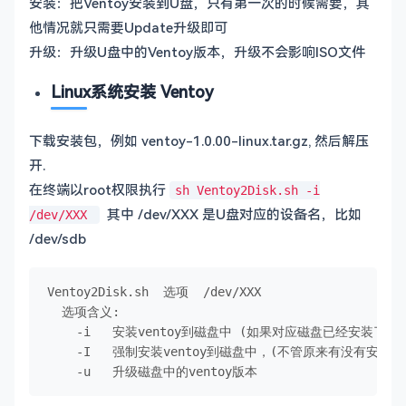
安装：把Ventoy安装到U盘，只有第一次的时候需要，其
他情况就只需要Update升级即可
升级：升级U盘中的Ventoy版本，升级不会影响ISO文件
Linux系统安装 Ventoy
下载安装包，例如 ventoy-1.0.00-linux.tar.gz, 然后解压
开.
在终端以root权限执行
sh Ventoy2Disk.sh -i
其中 /dev/XXX 是U盘对应的设备名，比如
/dev/XXX
/dev/sdb
Ventoy2Disk.sh  选项  /dev/XXX

  选项含义:

    -i   安装ventoy到磁盘中 (如果对应磁盘已经安装了ve
    -I   强制安装ventoy到磁盘中，(不管原来有没有安装过)