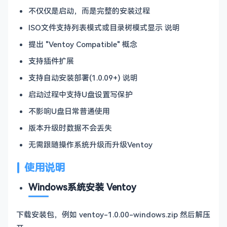
不仅仅是启动，而是完整的安装过程
ISO文件支持列表模式或目录树模式显示 说明
提出 "Ventoy Compatible" 概念
支持插件扩展
支持自动安装部署(1.0.09+) 说明
启动过程中支持U盘设置写保护
不影响U盘日常普通使用
版本升级时数据不会丢失
无需跟随操作系统升级而升级Ventoy
使用说明
Windows系统安装 Ventoy
下载安装包，例如 ventoy-1.0.00-windows.zip 然后解压