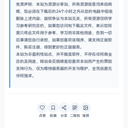
免责声明：本站为资源分享站，所有资源信息均来自网
络，您必须在下载后的24个小时之内从您的电脑中彻底
删除上述内容；版权争议与本站无关，所有资源仅供学
习参考研究目的，如果您访问和下载此文件，表示您同
意只将此文件用于参考、学习而非其他用途，否则一切
后果请您自行承担，如果您喜欢该程序，请支持正版软
件，购买注册，得到更好的正版服务。
本站为非盈利性站点，并不贩卖软件，不存在任何商业
目的及用途，网站会员捐赠是您喜欢本站而产生的赞助
支持行为，仅为维持服务器的开支与维护，全凭自愿无
任何强求。
点赞
收藏
分享
二维码
海报