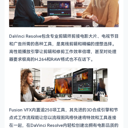
DaVinci Resolve包含专业剪辑师剪接电影大片、电视节目
和广告所需的各种工具，是离线剪辑和精编的理想选择。
高性能播放引擎让剪辑和修剪工作效率倍增，甚至对处理
器要求极高的H.264和RAW格式也不在话下。
Fusion VFX内置逾250项工具，其先进的3D合成引擎和节
点式工作流程能让您以流程图风格快速将特效和工具连接
在一起，在DaVinci Resolve内轻松创建出拥有电影品质的