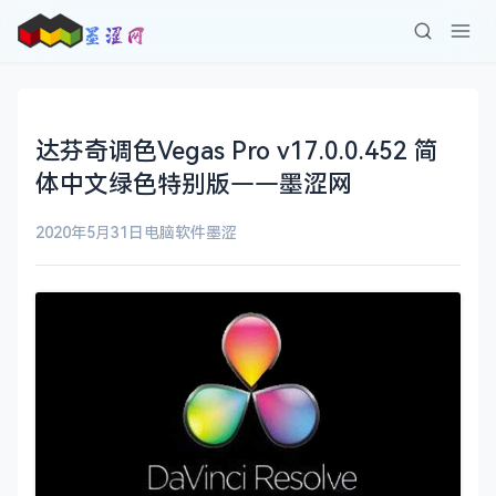
达芬奇调色Vegas Pro v17.0.0.452 简
体中文绿色特别版——墨涩网
2020年5月31日
电脑软件
墨涩