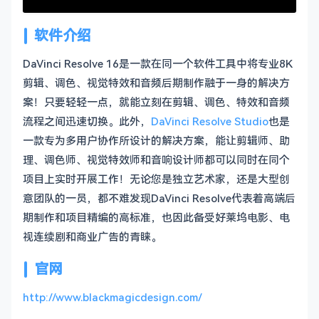
软件介绍
DaVinci Resolve 16是一款在同一个软件工具中将专业8K
剪辑、调色、视觉特效和音频后期制作融于一身的解决方
案！只要轻轻一点，就能立刻在剪辑、调色、特效和音频
流程之间迅速切换。此外，
DaVinci Resolve Studio
也是
一款专为多用户协作所设计的解决方案，能让剪辑师、助
理、调色师、视觉特效师和音响设计师都可以同时在同个
项目上实时开展工作！无论您是独立艺术家，还是大型创
意团队的一员，都不难发现DaVinci Resolve代表着高端后
期制作和项目精编的高标准，也因此备受好莱坞电影、电
视连续剧和商业广告的青睐。
官网
http://www.blackmagicdesign.com/