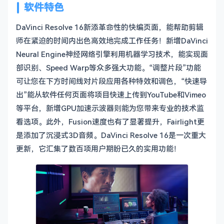
软件特色
DaVinci Resolve 16新添革命性的快编页面，能帮助剪辑
师在紧迫的时间内出色高效地完成工作任务！新增DaVinci
Neural Engine神经网络引擎利用机器学习技术，能实现面
部识别、Speed Warp等众多强大功能。“调整片段”功能
可让您在下方时间线对片段应用各种特效和调色，“快速导
出”能从软件任何页面将项目快速上传到YouTube和Vimeo
等平台，新增GPU加速示波器则能为您带来专业的技术监
看选项。此外，Fusion速度也有了显著提升，Fairlight更
是添加了沉浸式3D音频。DaVinci Resolve 16是一次重大
更新，它汇集了数百项用户期盼已久的实用功能！