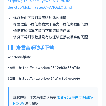
https://github.com/lyswhut/lx-music-
desktop/blob/master/CHANGELOG.md
修复歌曲下载列表无法加载的问题
修复歌曲下载任务数大于最大下载任务数的问题
修复某些情况下歌曲下载错误的问题
修复下载列表数据没有被迁移直接被丢弃的问题
▍洛雪音乐助手下载：
windows版本：
64位：https://c-t.work/s/0812cb3d55b74d
32位：https://c-t.work/s/64a1d3b94ea44e
版权声明：本文采用知识共享
署名4.0国际许可协议BY-
NC-SA
进行授权