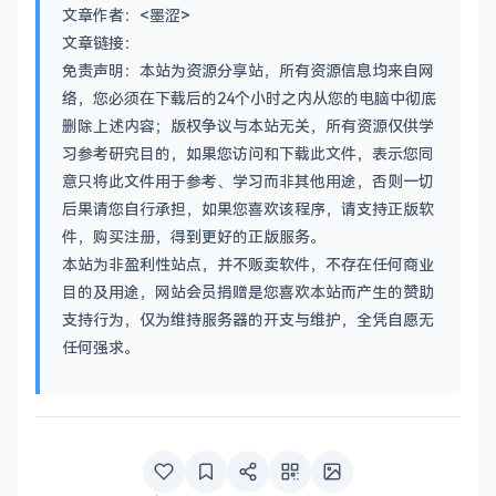
文章作者：<墨涩>
文章链接：
免责声明：本站为资源分享站，所有资源信息均来自网
络，您必须在下载后的24个小时之内从您的电脑中彻底
删除上述内容；版权争议与本站无关，所有资源仅供学
习参考研究目的，如果您访问和下载此文件，表示您同
意只将此文件用于参考、学习而非其他用途，否则一切
后果请您自行承担，如果您喜欢该程序，请支持正版软
件，购买注册，得到更好的正版服务。
本站为非盈利性站点，并不贩卖软件，不存在任何商业
目的及用途，网站会员捐赠是您喜欢本站而产生的赞助
支持行为，仅为维持服务器的开支与维护，全凭自愿无
任何强求。