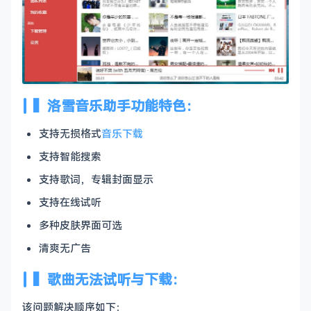
▍洛雪音乐助手功能特色：
支持无损格式
音乐下载
支持智能搜索
支持歌词，专辑封面显示
支持在线试听
多种皮肤界面可选
清爽无广告
▍歌曲无法试听与下载：
该问题解决顺序如下：