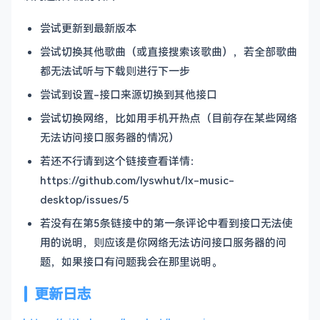
尝试更新到最新版本
尝试切换其他歌曲（或直接搜索该歌曲），若全部歌曲
都无法试听与下载则进行下一步
尝试到设置-接口来源切换到其他接口
尝试切换网络，比如用手机开热点（目前存在某些网络
无法访问接口服务器的情况）
若还不行请到这个链接查看详情：
https://github.com/lyswhut/lx-music-
desktop/issues/5
若没有在第5条链接中的第一条评论中看到接口无法使
用的说明，则应该是你网络无法访问接口服务器的问
题，如果接口有问题我会在那里说明。
更新日志