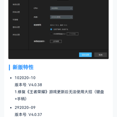
新版特性
10
2020-10
版本号: V4.0.38
1.修复《王者荣耀》游戏更新后无法使用大招（键盘
+手柄）
29
2020-09
版本号: V4.0.37