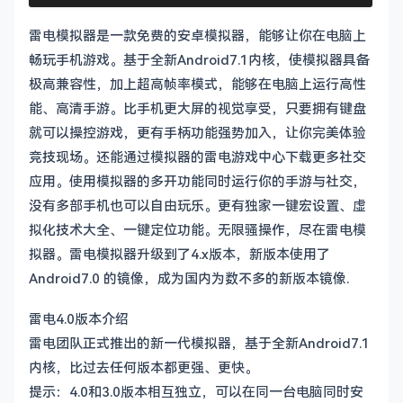
雷电模拟器是一款免费的安卓模拟器，能够让你在电脑上
畅玩手机游戏。基于全新Android7.1内核，使模拟器具备
极高兼容性，加上超高帧率模式，能够在电脑上运行高性
能、高清手游。比手机更大屏的视觉享受，只要拥有键盘
就可以操控游戏，更有手柄功能强势加入，让你完美体验
竞技现场。还能通过模拟器的雷电游戏中心下载更多社交
应用。使用模拟器的多开功能同时运行你的手游与社交，
没有多部手机也可以自由玩乐。更有独家一键宏设置、虚
拟化技术大全、一键定位功能。无限骚操作，尽在雷电模
拟器。雷电模拟器升级到了4.x版本，新版本使用了
Android7.0 的镜像，成为国内为数不多的新版本镜像.
雷电4.0版本介绍
雷电团队正式推出的新一代模拟器，基于全新Android7.1
内核，比过去任何版本都更强、更快。
提示：4.0和3.0版本相互独立，可以在同一台电脑同时安