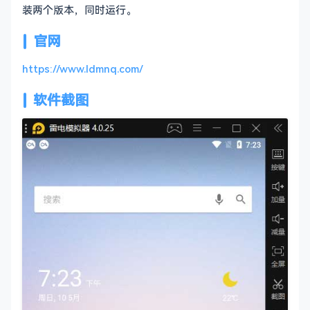
装两个版本，同时运行。
官网
https://www.ldmnq.com/
软件截图