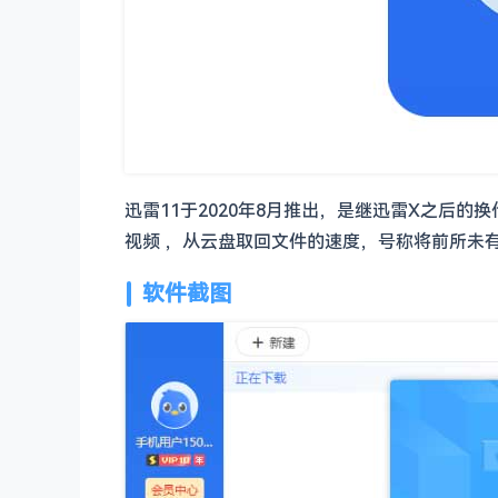
迅雷11于2020年8月推出，是继迅雷X之后
视频 ，从云盘取回文件的速度，号称将前所未
软件截图