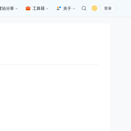
建站分享
工具箱
关于
登录