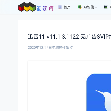
首页
AI智能
迅雷11 v11.1.3.1122 无广告
2020年12月4日
电脑软件
墨涩