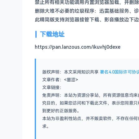
禁止所有相关功能调用内置浏览器加载，并删除
删除大堆不必要的垃圾程序：迅雷基础服务、诊
此精简版支持浏览器接管下载、影音播放边下边
下载地址
https://pan.lanzous.com/ikuvhj0dexe
版权声明：本文采用知识共享
署名4.0国际许可协议
文章作者：<墨涩>
文章链接：
免责声明：本站为资源分享站，所有资源信息均来
究目的，如果您访问和下载此文件，表示您同意只
到更好的正版服务。
本站为非盈利性站点，并不贩卖软件，不存在任何
求。