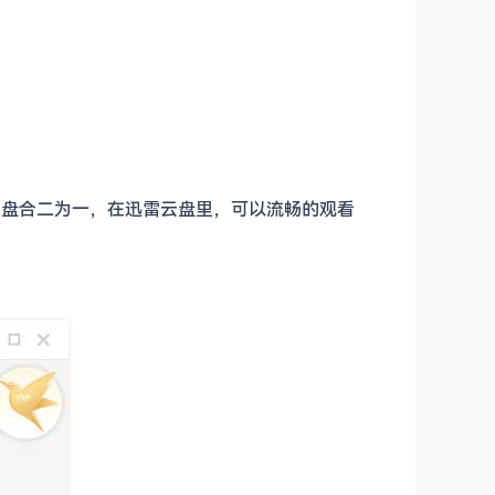
与云盘合二为一，在迅雷云盘里，可以流畅的观看