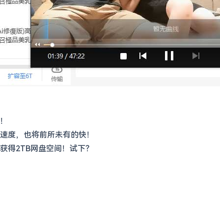
！
速度，也将前所未有的快！
获得2TB网盘空间！试下？