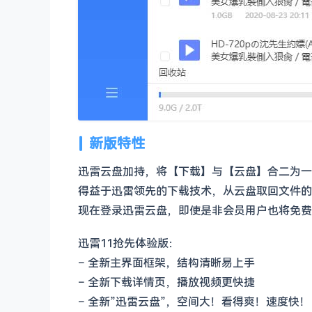
新版特性
迅雷云盘加持，将【下载】与【云盘】合二为一
得益于迅雷领先的下载技术，从云盘取回文件的
现在登录迅雷云盘，即使是非会员用户也将免费
迅雷11抢先体验版：
– 全新主界面框架，结构清晰易上手
– 全新下载详情页，播放视频更快捷
– 全新”迅雷云盘”，空间大！看得爽！速度快！