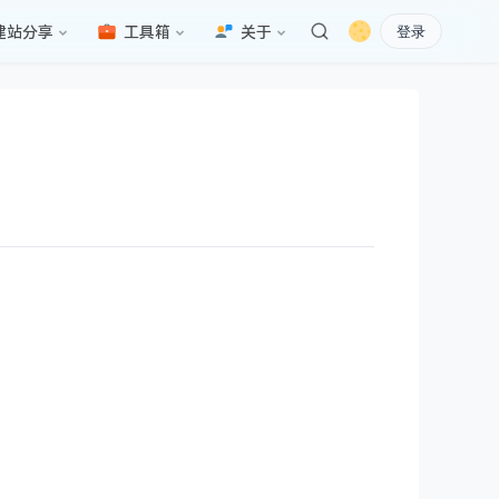
建站分享
工具箱
关于
登录