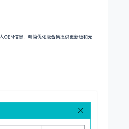
件及个人OEM信息。精简优化版合集提供更新版和无