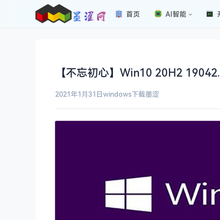
首页
AI智能
【不忘初心】Win10 20H2 1904
2021年1月31日
windows下载
墨涩