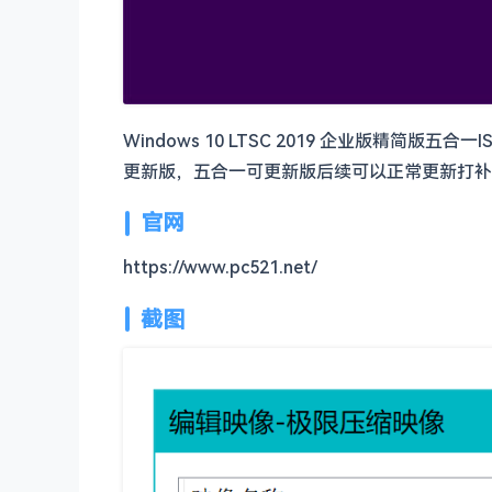
Windows 10 LTSC 2019 企业版
更新版，五合一可更新版后续可以正常更新打补
官网
https://www.pc521.net/
截图