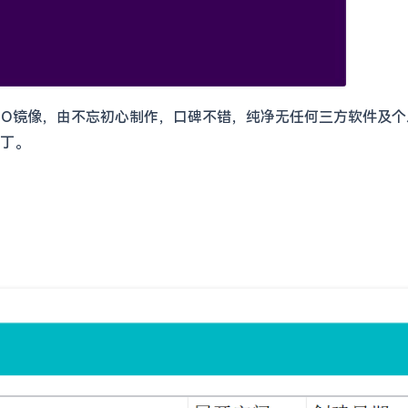
精简版五合一ISO镜像，由不忘初心制作，口碑不错，纯净无任何三方软
丁。