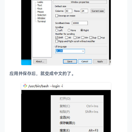
应用并保存后，就变成中文的了。