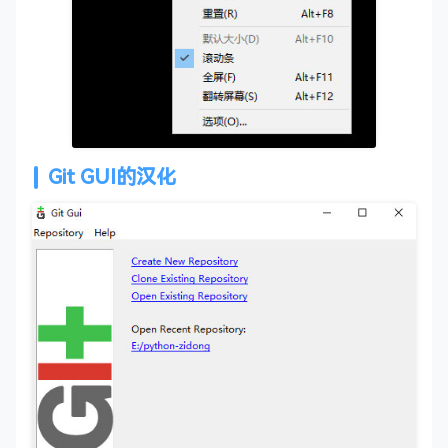
Git GUI的汉化