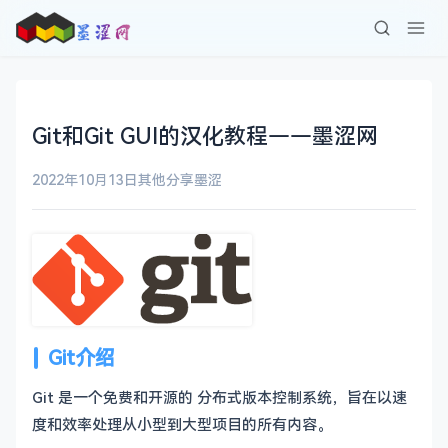
Git和Git GUI的汉化教程——墨涩网
2022年10月13日
其他分享
墨涩
Git介绍
Git 是一个
免费和开源
的 分布式版本控制系统，旨在以速
度和效率处理从小型到大型项目的所有内容。