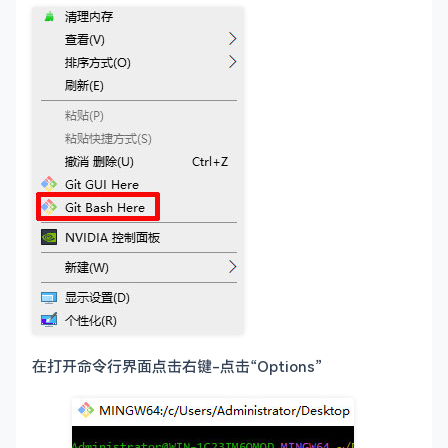
在打开命令行界面点击右键-点击“Options”