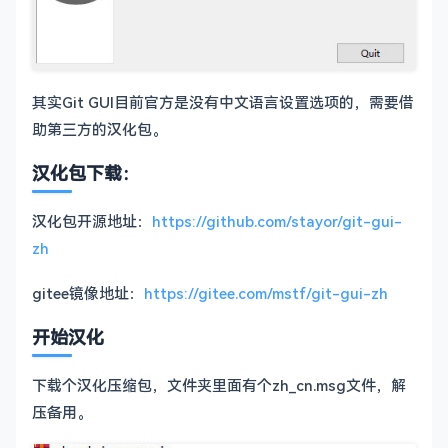
其实Git GUI目前官方是没有中文语言设置选项的，需要借
助第三方的汉化包。
汉化包下载：
汉化包开源地址：
https://
github.com/stayor/git-g
ui-
zh
gitee镜像地址：
https://gitee.com/mstf/git-gui-zh
开始汉化
下载个汉化压缩包，文件夹里面有个zh_cn.msg文件，解
压备用。