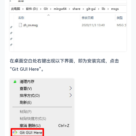
在桌面空白处右键出现以下界面，即为安装完成，点击
“Git GUI Here”。