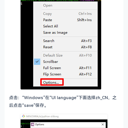
点击：“Windows”在“UI language”下面选择zh_CN，之
后点击“save”保存。