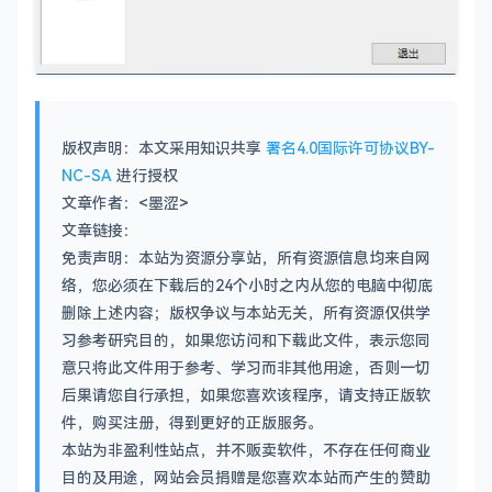
版权声明：本文采用知识共享
署名4.0国际许可协议BY-
NC-SA
进行授权
文章作者：<墨涩>
文章链接：
免责声明：本站为资源分享站，所有资源信息均来自网
络，您必须在下载后的24个小时之内从您的电脑中彻底
删除上述内容；版权争议与本站无关，所有资源仅供学
习参考研究目的，如果您访问和下载此文件，表示您同
意只将此文件用于参考、学习而非其他用途，否则一切
后果请您自行承担，如果您喜欢该程序，请支持正版软
件，购买注册，得到更好的正版服务。
本站为非盈利性站点，并不贩卖软件，不存在任何商业
目的及用途，网站会员捐赠是您喜欢本站而产生的赞助