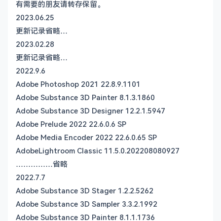
有需要的朋友请转存保留。
2023.06.25
更新记录省略…
2023.02.28
更新记录省略…
2022.9.6
Adobe Photoshop 2021 22.8.9.1101
Adobe Substance 3D Painter 8.1.3.1860
Adobe Substance 3D Designer 12.2.1.5947
Adobe Prelude 2022 22.6.0.6 SP
Adobe Media Encoder 2022 22.6.0.65 SP
AdobeLightroom Classic 11.5.0.202208080927
……………省略
2022.7.7
Adobe Substance 3D Stager 1.2.2.5262
Adobe Substance 3D Sampler 3.3.2.1992
Adobe Substance 3D Painter 8.1.1.1736