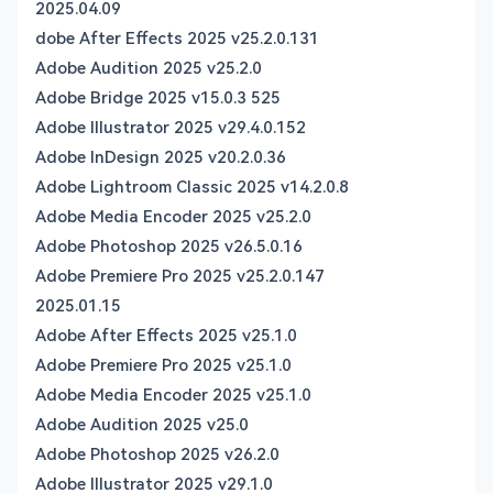
2025.04.09
dobe After Effects 2025 v25.2.0.131
Adobe Audition 2025 v25.2.0
Adobe Bridge 2025 v15.0.3 525
Adobe Illustrator 2025 v29.4.0.152
Adobe InDesign 2025 v20.2.0.36
Adobe Lightroom Classic 2025 v14.2.0.8
Adobe Media Encoder 2025 v25.2.0
Adobe Photoshop 2025 v26.5.0.16
Adobe Premiere Pro 2025 v25.2.0.147
2025.01.15
Adobe After Effects 2025 v25.1.0
Adobe Premiere Pro 2025 v25.1.0
Adobe Media Encoder 2025 v25.1.0
Adobe Audition 2025 v25.0
Adobe Photoshop 2025 v26.2.0
Adobe Illustrator 2025 v29.1.0