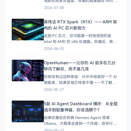
电影在阿里云盘里，收藏的剧集躺在 NAS 手
机上下载的视频又因为格式问题播不了……
2026-07-08
你的影视资源就像打散的拼图，每次找片都
要在好几个 App 之间来回切换，体验极差。
英伟达 RTX Spark（N1X）——ARM 架
其实 [VidHub]
构的 AI PC 芯片新势力
(https://zh.okaapps.com/produ
说到 PC 芯片，你可能第一时间想到的是
Intel 和 AMD 的 x86 处理器。但最近，英伟
达（NVIDIA）扔下了一颗重磅炸弹——RTX
2026-06-03
Spark（代号 N1X），一颗基于 ARM 架构、
搭载 Blackwell GPU 的 SoC 芯片，正式宣告
OpenHuman——让你的 AI 助手在几分
英伟达要进军 PC 处理器市场了！
钟内了解你，而不是几周
你有没有过这种体验：兴冲冲地装好一个 AI
智能体，结果发现它啥都不懂——不了解你
的项目、不了解你的习惯、不了解你的技术
2026-05-27
栈。你得花好几天甚至好几周，它才能真正
派上用场。 OpenHuman 就是为了解决这个
5款 AI Agent Dashboard 横评：从全能
问题而生的。这个开源智能体框架的核心理
选手到轻量神器，你该选哪个？
念很简单：让 AI 在几分钟内了解你，而不是
让你等
如果你最近在折腾 Hermes Agent 或者
Ollama，大概率会遇到一个问题：命令行用
着爽，但总想有个 Web 界面可以随时看看状
2026-05-27