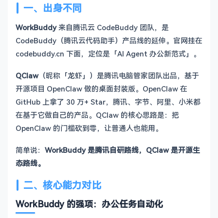
一、出身不同
WorkBuddy
来自腾讯云 CodeBuddy 团队，是
CodeBuddy（腾讯云代码助手）产品线的延伸。官网挂在
codebuddy.cn 下面，定位是「AI Agent 办公新范式」。
QClaw
（昵称「龙虾」）是腾讯电脑管家团队出品，基于
开源项目 OpenClaw 做的桌面封装版。OpenClaw 在
GitHub 上拿了 30 万+ Star，腾讯、字节、阿里、小米都
在基于它做自己的产品。QClaw 的核心思路是：把
OpenClaw 的门槛砍到零，让普通人也能用。
简单说：
WorkBuddy 是腾讯自研路线，QClaw 是开源生
态路线。
二、核心能力对比
WorkBuddy 的强项：办公任务自动化