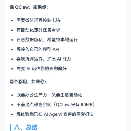
选 QClaw，如果你：
需要微信远程控制电脑
有自动化定时任务需求
在意数据隐私，希望纯本地运行
想接入自己的模型 API
喜欢折腾插件，扩展 AI 能力
需要 AI 记住你的长期偏好
两个都用，如果你：
既要办公生产力，又要生活自动化
不差这点磁盘空间（QClaw 只有 80MB）
想体验腾讯在 AI Agent 赛道的两套打法
八、总结