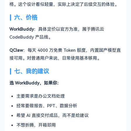
格。这个设计看似轻量，实际上决定了后续交互的体验。
六、价格
WorkBuddy
：具体定价以官方为准，属于腾讯云
CodeBuddy 产品线。
QClaw
：每天 4000 万免费 Token 额度，内置国产模型直
接可用。对普通用户来说，日常使用基本够用。
七、我的建议
选 WorkBuddy，如果你：
主要需求是办公文档处理
经常要做报告、PPT、数据分析
希望 AI 直接交付成品，而不是给建议
不想折腾，开箱即用