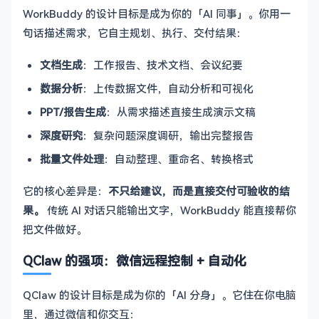
WorkBuddy 的设计目标是成为你的「AI 同事」。你用一
句话描述需求，它自主规划、执行、交付结果：
文档生成
：工作报告、技术文档、会议纪要
数据分析
：上传数据文件，自动分析和可视化
PPT/报告生成
：从需求描述直接生成演示文稿
深度研究
：复杂问题深度调研，输出完整报告
批量文件处理
：自动整理、重命名、转换格式
它的核心差异是：
不只给建议，而是直接交付可验收的结
果。
传统 AI 对话只能输出文字，WorkBuddy 能直接帮你
把文件做好。
QClaw 的强项：微信远程控制 + 自动化
QClaw 的设计目标是成为你的「AI 分身」。它住在你电脑
里，通过微信和你交互：