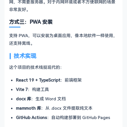
网，不需要服务器。对于内网环境或者不方便联网的场景
非常友好。
方式三：PWA 安装
支持 PWA，可以安装为桌面应用，像本地软件一样使用，
还支持离线。
技术实现
这个项目的技术栈挺现代的：
React 19 + TypeScript
：前端框架
Vite 7
：构建工具
docx 库
：生成 Word 文档
mammoth 库
：从 .docx 文件提取纯文本
GitHub Actions
：自动构建部署到 GitHub Pages