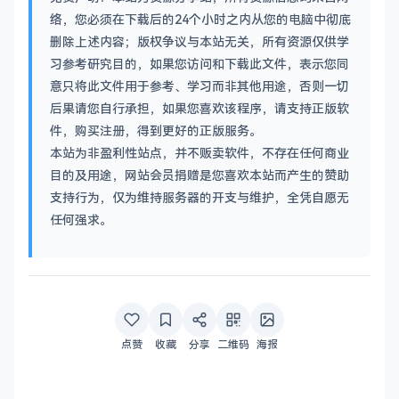
络，您必须在下载后的24个小时之内从您的电脑中彻底
删除上述内容；版权争议与本站无关，所有资源仅供学
习参考研究目的，如果您访问和下载此文件，表示您同
意只将此文件用于参考、学习而非其他用途，否则一切
后果请您自行承担，如果您喜欢该程序，请支持正版软
件，购买注册，得到更好的正版服务。
本站为非盈利性站点，并不贩卖软件，不存在任何商业
目的及用途，网站会员捐赠是您喜欢本站而产生的赞助
支持行为，仅为维持服务器的开支与维护，全凭自愿无
任何强求。
点赞
收藏
分享
二维码
海报