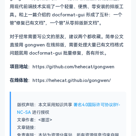
用现代前端技术实现了一个轻量、便携、零安装的排版工
具。和上一篇介绍的 docformat-gui 形成了互补：一个
管"修复已有文档"，一个管"从零排版新文档"。
对于经常需要写公文的朋友，建议两个都收藏。简单公文
直接用 gongwen 在线排版，需要处理大量已有文档格式
问题就用 docformat-gui 批量修复，各有所长。
项目地址
：https://github.com/hehecat/gongwen
在线体验
：https://hehecat.github.io/gongwen/
版权声明：本文采用知识共享
署名4.0国际许可协议BY-
NC-SA
进行授权
文章作者：<墨涩>
文章链接：
免责声明：本站为资源分享站，所有资源信息均来自网