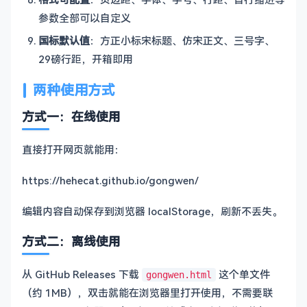
参数全部可以自定义
国标默认值
：方正小标宋标题、仿宋正文、三号字、
29磅行距，开箱即用
两种使用方式
方式一：在线使用
直接打开网页就能用：
https://hehecat.github.io/gongwen/
编辑内容自动保存到浏览器 localStorage，刷新不丢失。
方式二：离线使用
从 GitHub Releases 下载
这个单文件
gongwen.html
（约 1MB），双击就能在浏览器里打开使用，不需要联