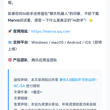
槛。
如果你对AI助手还停留在"聊天机器人"的印象，不妨下载
Marvis
试试看，感受一下什么是真正的"AI助手"！
官网地址
：
https://marvis.qq.com
支持平台
：Windows / macOS / Android / iOS（即将
上线）
产品团队
：腾讯应用宝团队
版权声明：本文采用知识共享
署名4.0国际许可协议BY-
NC-SA
进行授权
文章作者：<墨涩>
文章链接：
免责声明：本站为资源分享站，所有资源信息均来自网