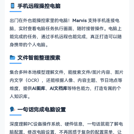
手机远程操控电脑
出门在外也能操控家里的电脑！
Marvis
支持手机连接电
脑，实时查看电脑任务执行画面，随时接管操作。电脑上
能完成的任务，通过手机远程也能完成，真正打造可以随
身携带的个人电脑。
文件智能整理搜索
集合多种本地模型理解文件，能搜索文件/图片内容、图片
内文字（OCR），还能根据人像、内容主题、节日地点等
维度，提供
AI图库
、
AI文档库
等特色能力，打造专属的个
人知识库。
一句话完成电脑设置
深度理解PC设备操作系统、硬件信息，一句话就能了解电
脑配置、修改电脑设置，不再困惑于复杂的配置菜单，让