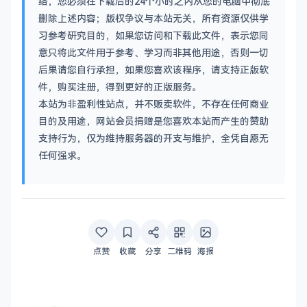
络，您必须在下载后的24个小时之内从您的电脑中彻底
删除上述内容；版权争议与本站无关，所有资源仅供学
习参考研究目的，如果您访问和下载此文件，表示您同
意只将此文件用于参考、学习而非其他用途，否则一切
后果请您自行承担，如果您喜欢该程序，请支持正版软
件，购买注册，得到更好的正版服务。
本站为非盈利性站点，并不贩卖软件，不存在任何商业
目的及用途，网站会员捐赠是您喜欢本站而产生的赞助
支持行为，仅为维持服务器的开支与维护，全凭自愿无
任何强求。
点赞
收藏
分享
二维码
海报