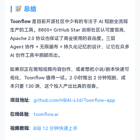
总结
Toonflow
是目前开源社区中少有的专注于 AI 短剧全流程
生产的工具。8800+ GitHub Star 说明社区认可度很高，
Apache 2.0 协议也保证了商业使用的自由度。三层
Agent 协作 + 无限画布 + 持久化记忆的设计，让它在众多
AI 创作工具中脱颖而出。
如果你正在做短视频内容创作，或者想把小说/剧本快速可
视化，Toonflow 值得一试。2 小时做出 2 分钟短剧，成
本只要 130 块，这个投入产出比真的很香。
项目地址
：
github.com/HBAI-Ltd/Toonflow-app
在线体验
：
toonflow.ai
视频教程
：
B站 12 分钟快速上手