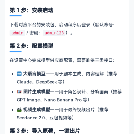
第 1 步：安装启动
下载对应平台的安装包，启动程序后登录（默认账号：
/ 密码：
）。
admin
admin123
第 2 步：配置模型
在设置中心完成模型供应商配置，需要准备三类接口：
大语言模型
——用于剧本生成、内容理解（推荐
Claude、DeepSeek 等）
图片生成模型
——用于角色设计、分帧画面（推荐
GPT Image、Nano Banana Pro 等）
视频生成模型
——用于最终视频出片（推荐
Seedance 2.0、豆包视频等）
第 3 步：导入原著，一键出片