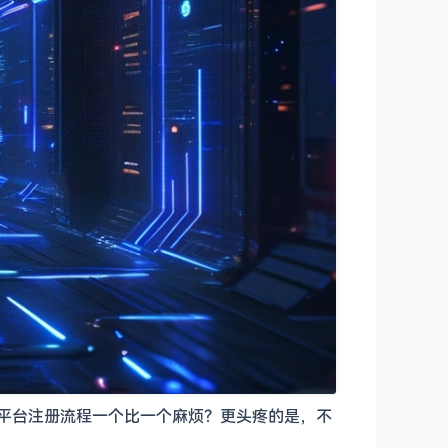
队、各种平台注册流程一个比一个麻烦？更头疼的是，不