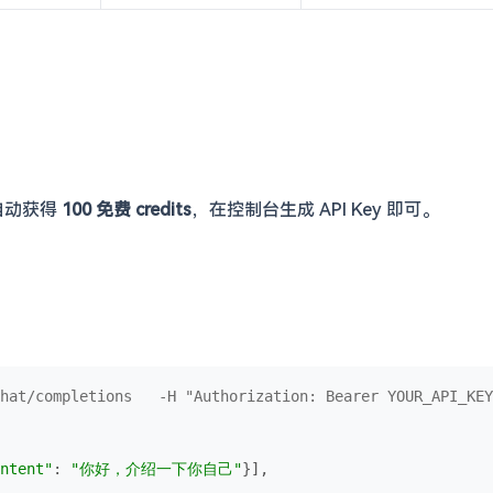
自动获得
100 免费 credits
，在控制台生成 API Key 即可。
hat/completions   -H "Authorization: Bearer YOUR_API_KEY
ntent"
: 
"你好，介绍一下你自己"
}],
