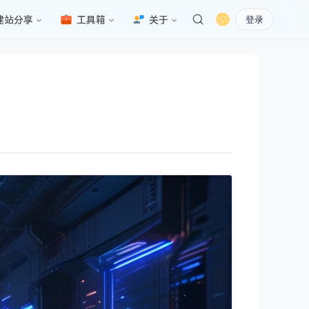
建站分享
工具箱
关于
登录