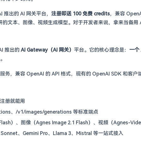
 AI 推出的 AI 网关平台，
注册即送 100 免费 credits
，兼容 Open
型，还有自研的文本、图像、视频生成模型。对于开发者来说，拿来当备用
 AI 推出的
AI Gateway（AI 网关）
平台。它的核心理念是：
一个 
。
服务，兼容 OpenAI 的 API 格式，现有的 OpenAI SDK 
，注册就能用
tions、/v1/images/generations 等标准端点
lash）、图像（Agnes Image 2.1 Flash）、视频（Agnes-Vide
 Sonnet、Gemini Pro、Llama 3、Mistral 等一站式接入