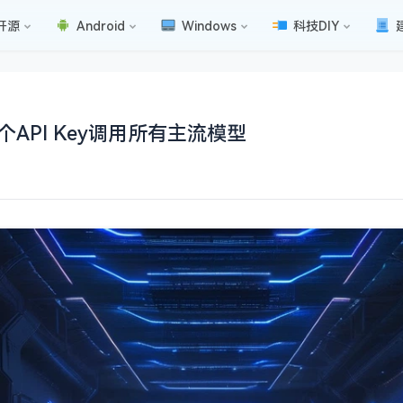
开源
Android
Windows
科技DIY
一个API Key调用所有主流模型