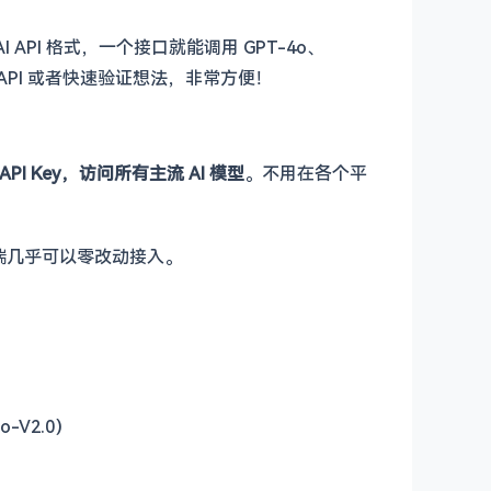
AI API 格式，一个接口就能调用 GPT-4o、
 API 或者快速验证想法，非常方便！
API Key，访问所有主流 AI 模型
。不用在各个平
和客户端几乎可以零改动接入。
o-V2.0）