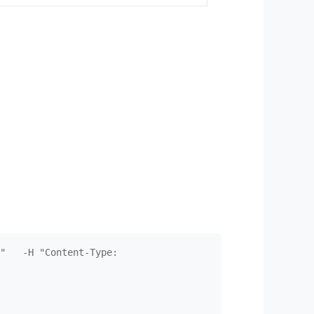
"   -H "Content-Type: 