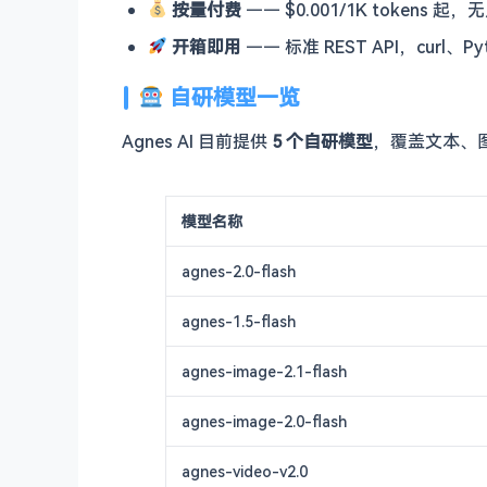
按量付费
—— $0.001/1K tokens 起，
开箱即用
—— 标准 REST API，curl、Py
自研模型一览
Agnes AI 目前提供
5 个自研模型
，覆盖文本、
模型名称
agnes-2.0-flash
agnes-1.5-flash
agnes-image-2.1-flash
agnes-image-2.0-flash
agnes-video-v2.0