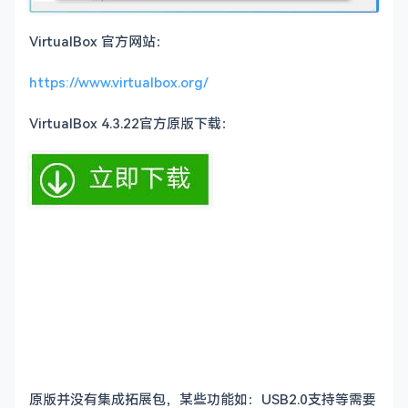
VirtualBox 官方网站：
https://www.virtualbox.org/
VirtualBox 4.3.22官方原版下载：
原版并没有集成拓展包，某些功能如：USB2.0支持等需要