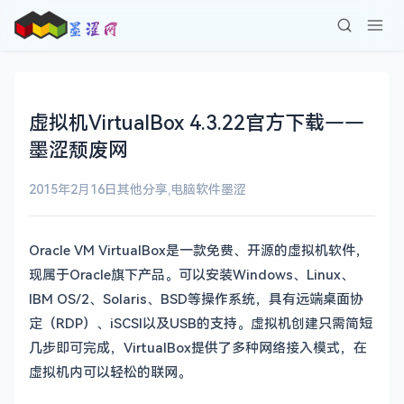
虚拟机VirtualBox 4.3.22官方下载——
墨涩颓废网
2015年2月16日
其他分享
,
电脑软件
墨涩
Oracle VM VirtualBox是一款免费、开源的虚拟机软件，
现属于Oracle旗下产品。可以安装Windows、Linux、
IBM OS/2、Solaris、BSD等操作系统，具有远端桌面协
定（RDP）、iSCSI以及USB的支持。虚拟机创建只需简短
几步即可完成，VirtualBox提供了多种网络接入模式，在
虚拟机内可以轻松的联网。