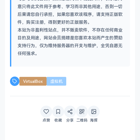
意只将此文件用于参考、学习而非其他用途，否则一切
后果请您自行承担，如果您喜欢该程序，请支持正版软
件，购买注册，得到更好的正版服务。
本站为非盈利性站点，并不贩卖软件，不存在任何商业
目的及用途，网站会员捐赠是您喜欢本站而产生的赞助
支持行为，仅为维持服务器的开支与维护，全凭自愿无
任何强求。
VirtualBox
虚拟机
点赞
收藏
分享
二维码
海报