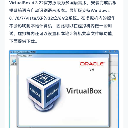
VirtualBox 4.3.22官方原版为多国语言版，安装完成后根
据系统语言自动识别语言版本。最新版支持Windows
8.1/8/7/Vista/XP的32位/64位系统。在虚拟机内的操作
不会影响到本地计算机，因此可以在虚拟机内做一些测
试，虚拟机内还可以设置和本地计算机共享文件等功能，
下面提供下载。