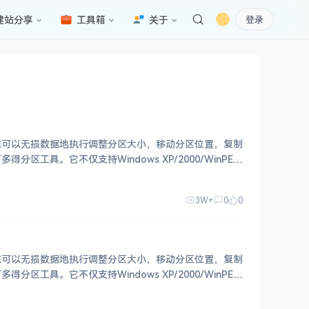
建站分享
工具箱
关于
登录
您可以无损数据地执行调整分区大小，移动分区位置，复制
具。它不仅支持Windows XP/2000/WinPE，
3W+
0
0
您可以无损数据地执行调整分区大小，移动分区位置，复制
具。它不仅支持Windows XP/2000/WinPE，