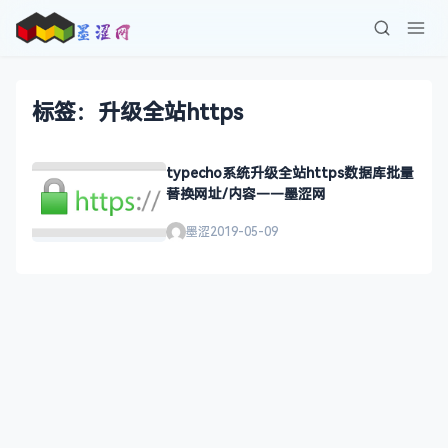
标签：升级全站https
typecho系统升级全站https数据库批量
替换网址/内容——墨涩网
墨涩
2019-05-09