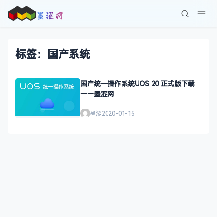
标签：国产系统
国产统一操作系统UOS 20 正式版下载
——墨涩网
墨涩
2020-01-15