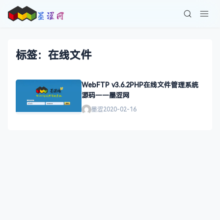
标签：在线文件
WebFTP v3.6.2PHP在线文件管理系统
源码——墨涩网
墨涩
2020-02-16