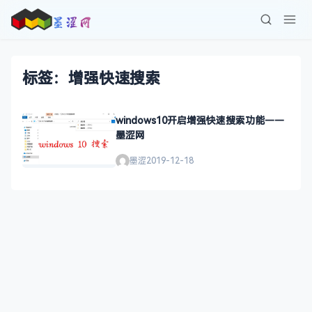
标签：增强快速搜索
windows10开启增强快速搜索功能——
墨涩网
墨涩
2019-12-18