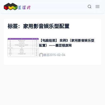
标签：家用影音娱乐型配置
【电脑组装】 实例3（家用影音娱乐型
配置）——墨涩颓废网
墨涩
2015-02-04