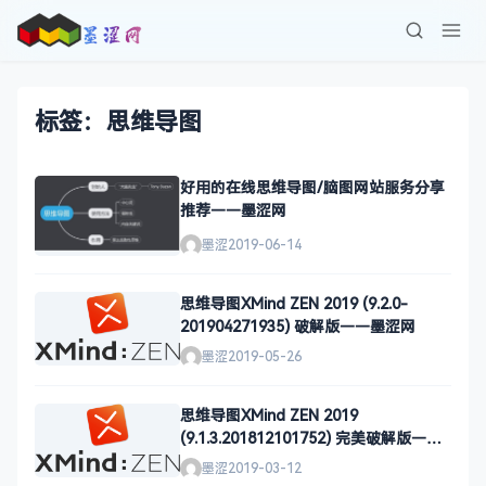
标签：思维导图
好用的在线思维导图/脑图网站服务分享
推荐——墨涩网
墨涩
2019-06-14
思维导图XMind ZEN 2019 (9.2.0-
201904271935) 破解版——墨涩网
墨涩
2019-05-26
思维导图XMind ZEN 2019
(9.1.3.201812101752) 完美破解版——
墨涩网
墨涩
2019-03-12