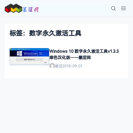
标签：数字永久激活工具
Windows 10 数字永久激活工具v1.3.3
绿色汉化版——墨涩网
墨涩
2018-09-01