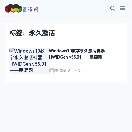
标签：永久激活
Windows10数字永久激活神器
HWIDGen v55.01——墨涩网
墨涩
2018-12-31