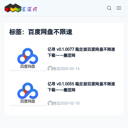
标签：百度网盘不限速
亿寻 v0.1.0077 稳定版百度网盘不限速
下载——墨涩网
墨涩
2020-03-14
亿寻 v0.1.0055 稳定版百度网盘不限速
下载——墨涩网
墨涩
2020-02-10