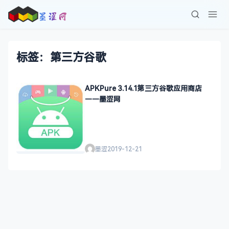
标签：第三方谷歌
APKPure 3.14.1第三方谷歌应用商店
——墨涩网
墨涩
2019-12-21