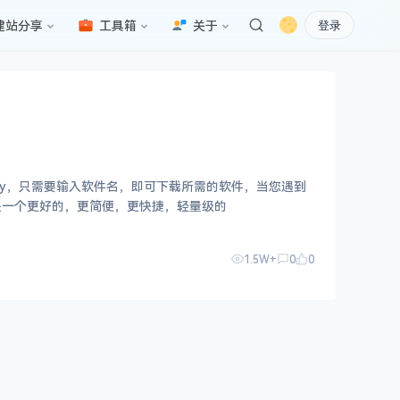
建站分享
工具箱
关于
登录
ogle Play，只需要输入软件名，即可下载所需的软件，当您遇到
是一个更好的，更简便，更快捷，轻量级的
1.5W+
0
0