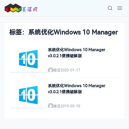
标签：系统优化Windows 10 Manager
系统优化Windows 10 Manager
v3.0.2.1便携破解版
墨涩
2020-01-17
系统优化Windows 10 Manager
v3.0.2.1便携破解版
墨涩
2019-03-10