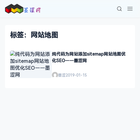
标签：网站地图
纯代码为网站添加sitemap网站地图优
化SEO——墨涩网
墨涩
2019-01-15