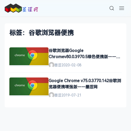
标签：谷歌浏览器便携
谷歌浏览器Google
Chromev80.0.3970.5绿色便携版——墨
涩网
墨涩
2020-02-08
Google Chrome v75.0.3770.142谷歌浏
览器便携增强版——墨涩网
墨涩
2019-07-21