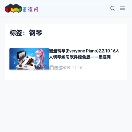
标签：钢琴
键盘钢琴(Everyone Piano)2.2.10.16人
人钢琴练习软件绿色版——墨涩网
墨涩
2019-11-16