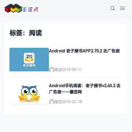
标签：阅读
Android 老子搜书APP2.70.2 去广告版
墨涩
2019-09-11
Android手机阅读：老子搜书v2.63.2 去
广告版——墨涩网
墨涩
2019-03-18