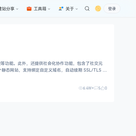
建站分享
工具箱
关于
登录
管理等功能。此外，还提供社会化协作功能，包含了社交元
态网站，支持绑定自定义域名，自动续期 SSL/TLS 证
6.4W+
5
0