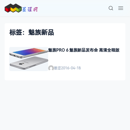
标签：魅族新品
魅族PRO 6 魅族新品发布会 高清全程版
墨涩
2016-04-18