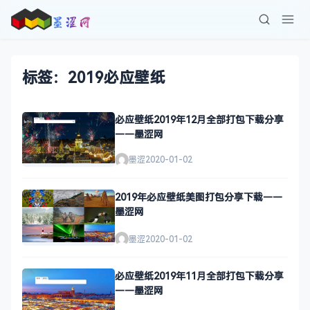
标签：2019必应壁纸
必应壁纸2019年12月全部打包下载分享
——墨涩网
墨涩
2020-01-02
2019年必应壁纸美图打包分享下载——
墨涩网
墨涩
2020-01-02
必应壁纸2019年11月全部打包下载分享
——墨涩网