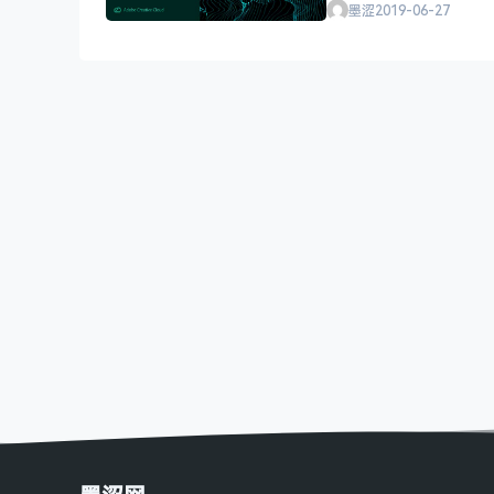
墨涩
2019-06-27