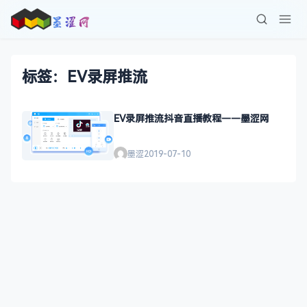
标签：EV录屏推流
EV录屏推流抖音直播教程——墨涩网
墨涩
2019-07-10