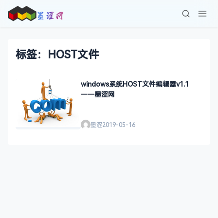
标签：HOST文件
windows系统HOST文件编辑器v1.1
——墨涩网
墨涩
2019-05-16