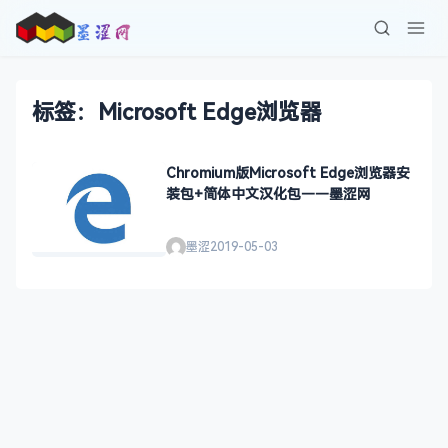
标签：Microsoft Edge浏览器
Chromium版Microsoft Edge浏览器安
装包+简体中文汉化包——墨涩网
墨涩
2019-05-03