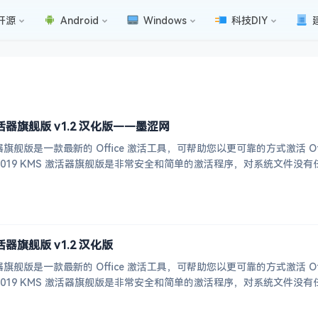
开源
Android
Windows
科技DIY
MS 激活器旗舰版 v1.2 汉化版——墨涩网
S 激活器旗舰版是一款最新的 Office 激活工具，可帮助您以更可靠的方式激活 Off
功能。 Office 2019 KMS 激活器旗舰版是非常安全和简单的激活程序，对系统文件没
 激活器旗舰版 v1.2 汉化版
S 激活器旗舰版是一款最新的 Office 激活工具，可帮助您以更可靠的方式激活 Off
功能。 Office 2019 KMS 激活器旗舰版是非常安全和简单的激活程序，对系统文件没