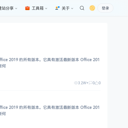
建站分享
工具箱
关于
登录
ice 2019 的所有版本。它具有激活最新版本 Office 201
有任何
3.2W+
0
0
ice 2019 的所有版本。它具有激活最新版本 Office 201
有任何