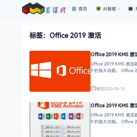
首页
AI智能
标签：Office 2019 激活
Office 2019 K
Office 2019 KM
9 的强大
墨涩
2020-02-15
Office 2019 KMS
Office 2019 KM
9 的强大