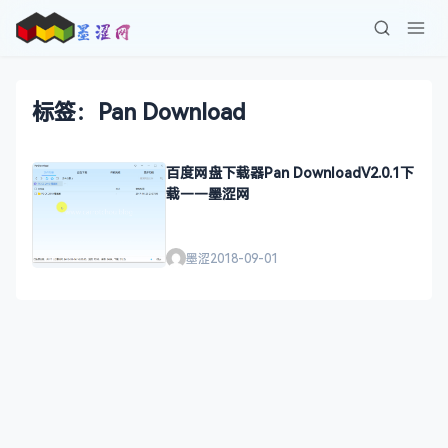
标签：Pan Download
百度网盘下载器Pan DownloadV2.0.1下
载——墨涩网
墨涩
2018-09-01