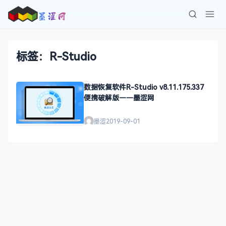
标签：R-Studio
数据恢复软件R-Studio v8.11.175.337
便携破解版——墨涩网
墨涩
2019-09-01