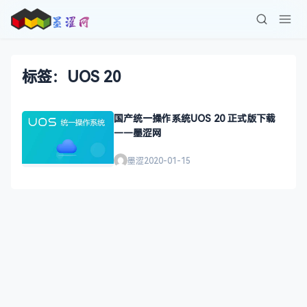
标签：UOS 20
国产统一操作系统UOS 20 正式版下载
——墨涩网
墨涩
2020-01-15